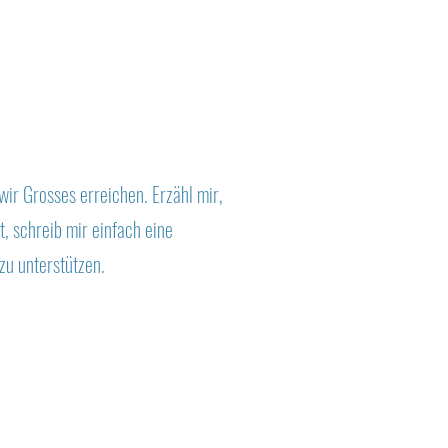
ir Grosses erreichen. Erzähl mir,
, schreib mir einfach eine
zu unterstützen.