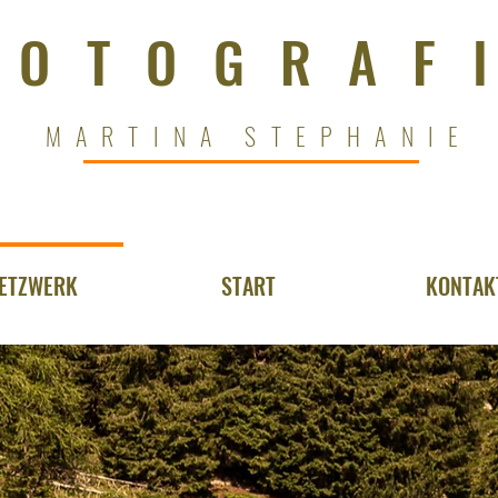
FOTOGRAF
MARTINA STEPHANIE
ETZWERK
START
KONTAK