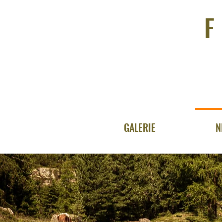
GALERIE
N