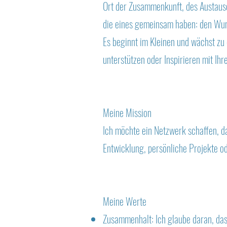
Ort der Zusammenkunft, des Austaus
die eines gemeinsam haben: den Wuns
Es beginnt im Kleinen und wächst zu
unterstützen oder Inspirieren mit Ih
Meine Mission
Ich möchte ein Netzwerk schaffen, da
Entwicklung, persönliche Projekte o
Meine Werte
Zusammenhalt: Ich glaube daran, da