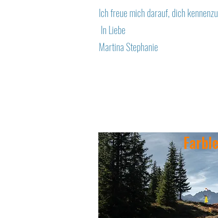
Ich freue mich darauf, dich kennenz
In Liebe
Martina Stephanie
Farbl