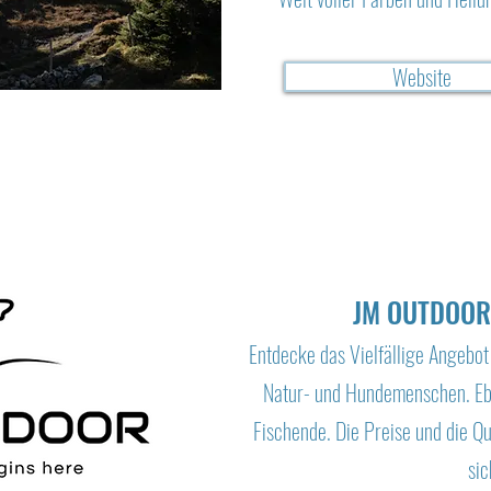
Website
JM OUTDOOR
Entdecke das Vielfällige Angebot
Natur- und Hundemenschen. Eben
Fischende. Die Preise und die Qua
sic