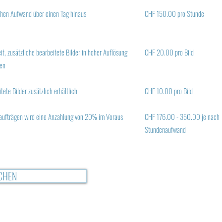
ichen Aufwand über einen Tag hinaus
CHF 150.00 pro Stunde
it, zusätzliche bearbeitete Bilder in hoher Auflösung
CHF 20.00 pro Bild
ben
ete Bilder zusätzlich erhältlich
CHF 10.00 pro Bild
aufträgen wird eine Anzahlung von 20% im Voraus
CHF 176.00 - 350.00 je nach
Stundenaufwand
CHEN