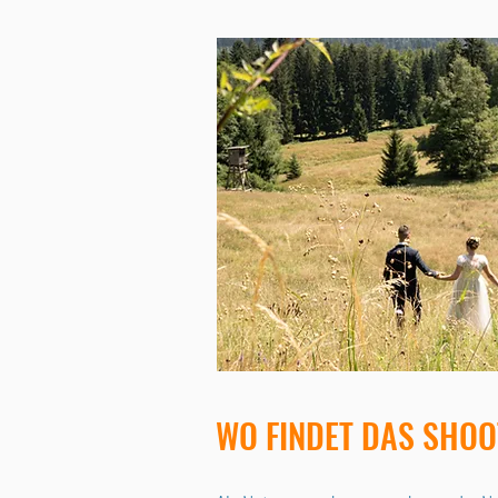
WO FINDET DAS SHOO