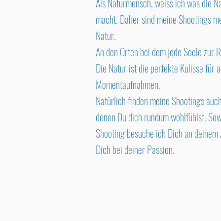
Als Naturmensch, weiss ich was die N
macht. Daher sind meine Shootings me
Natur.
An den Orten bei dem jede Seele zur
Die Natur ist die perfekte Kulisse für 
Momentaufnahmen.
Natürlich finden meine Shootings auch
denen Du dich rundum wohlfühlst. Sow
Shooting besuche ich Dich an deinem A
Dich bei deiner Passion.